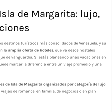
sla de Margarita: lujo,
ciones
e los destinos turísticos más consolidados de Venezuela, y su
én la
amplia oferta de hoteles
, que va desde hostales
ique de vanguardia. Si estás planeando unas vacaciones en
 puede marcar la diferencia entre un viaje promedio y una
es de Isla de Margarita organizados por categoría de lujo
viajas de romance, en familia, de negocios o en plan