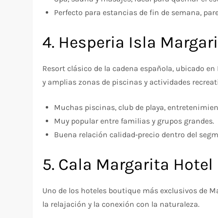
Perfecto para estancias de fin de semana, pare
4. Hesperia Isla Margar
Resort clásico de la cadena española, ubicado en Pl
y amplias zonas de piscinas y actividades recreat
Muchas piscinas, club de playa, entretenimien
Muy popular entre familias y grupos grandes.
Buena relación calidad‑precio dentro del segme
5. Cala Margarita Hote
Uno de los hoteles boutique más exclusivos de Ma
la relajación y la conexión con la naturaleza.