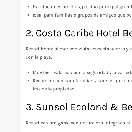
Habitaciones amplias, piscina principal grand
Ideal para familias o grupos de amigos que bus
2. Costa Caribe Hotel 
Resort frente al mar con vistas espectaculares y 
con la playa.
Muy bien valorado por la seguridad y la varied
Recomendado para familias y parejas que quiere
irse de la propiedad.
3. Sunsol Ecoland & B
Resort eco‑amigable con naturaleza integrada al di