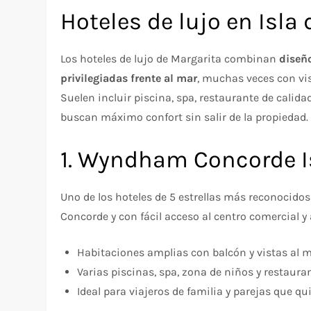
Hoteles de lujo en Isla 
Los hoteles de lujo de Margarita combinan
diseño
privilegiadas frente al mar
, muchas veces con vis
Suelen incluir piscina, spa, restaurante de calid
buscan máximo confort sin salir de la propiedad.
1. Wyndham Concorde I
Uno de los hoteles de 5 estrellas más reconocidos
Concorde y con fácil acceso al centro comercial y 
Habitaciones amplias con balcón y vistas al m
Varias piscinas, spa, zona de niños y restauran
Ideal para viajeros de familia y parejas que q