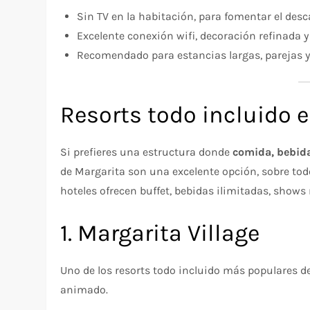
Sin TV en la habitación, para fomentar el des
Excelente conexión wifi, decoración refinada 
Recomendado para estancias largas, parejas 
Resorts todo incluido e
Si prefieres una estructura donde
comida, bebida
de Margarita son una excelente opción, sobre to
hoteles ofrecen buffet, bebidas ilimitadas, show
1. Margarita Village
Uno de los resorts todo incluido más populares de
animado.​