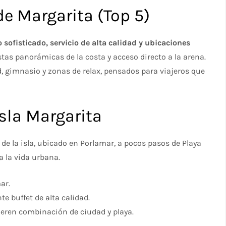
de Margarita (Top 5)
 sofisticado, servicio de alta calidad y ubicaciones
tas panorámicas de la costa y acceso directo a la arena.
ad, gimnasio y zonas de relax, pensados para viajeros que
sla Margarita
 de la isla, ubicado en Porlamar, a pocos pasos de Playa
a la vida urbana.
ar.
te buffet de alta calidad.
uieren combinación de ciudad y playa.