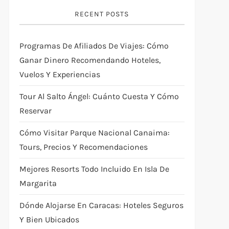
RECENT POSTS
Programas De Afiliados De Viajes: Cómo
Ganar Dinero Recomendando Hoteles,
Vuelos Y Experiencias
Tour Al Salto Ángel: Cuánto Cuesta Y Cómo
Reservar
Cómo Visitar Parque Nacional Canaima:
Tours, Precios Y Recomendaciones
Mejores Resorts Todo Incluido En Isla De
Margarita
Dónde Alojarse En Caracas: Hoteles Seguros
Y Bien Ubicados