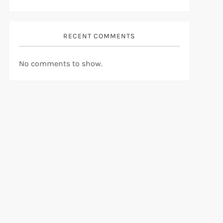
RECENT COMMENTS
No comments to show.