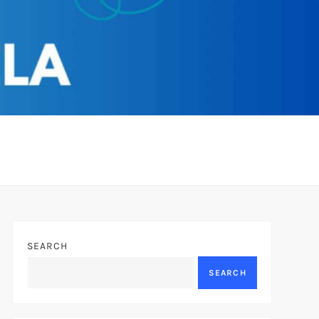
SEARCH
SEARCH