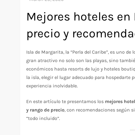
Mejores hoteles en I
precio y recomenda
Isla de Margarita, la “Perla del Caribe”, es uno d
gran atractivo no solo son las playas, sino tambi
económicos hasta resorts de lujo y hoteles bout
la isla, elegir el lugar adecuado para hospedarte
experiencia inolvidable.
En este artículo te presentamos los
mejores hotel
y rango de precio
, con recomendaciones según si 
“todo incluido”.