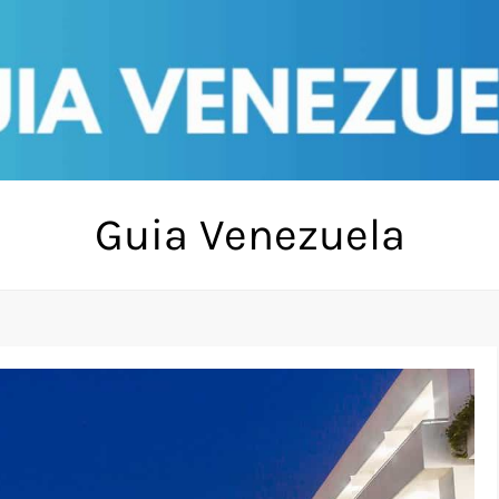
Guia Venezuela