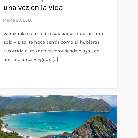
una vez en la vida
Venezuela es uno de esos países que, en una
sola visita, te hace sentir como si hubieras
recorrido el mundo entero: desde playas de
arena blanca y aguas […]