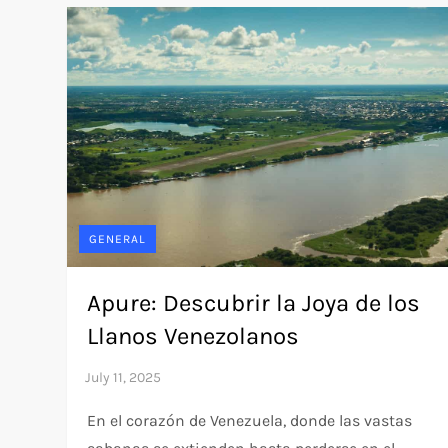
GENERAL
Apure: Descubrir la Joya de los
Llanos Venezolanos
En el corazón de Venezuela, donde las vastas