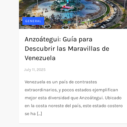
GENERAL
Anzoátegui: Guía para
Descubrir las Maravillas de
Venezuela
Venezuela es un país de contrastes
extraordinarios, y pocos estados ejemplifican
mejor esta diversidad que Anzoátegui. Ubicado
en la costa noreste del país, este estado costero
se ha […]