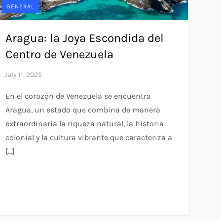
GENERAL
Aragua: la Joya Escondida del
Centro de Venezuela
En el corazón de Venezuela se encuentra
Aragua, un estado que combina de manera
extraordinaria la riqueza natural, la historia
colonial y la cultura vibrante que caracteriza a
[…]