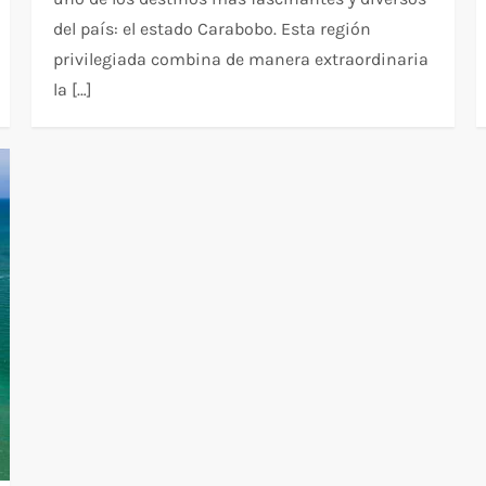
del país: el estado Carabobo. Esta región
privilegiada combina de manera extraordinaria
la […]