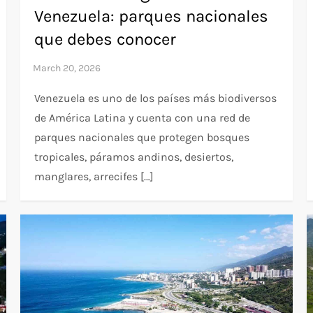
Venezuela: parques nacionales
que debes conocer
Venezuela es uno de los países más biodiversos
de América Latina y cuenta con una red de
parques nacionales que protegen bosques
tropicales, páramos andinos, desiertos,
manglares, arrecifes […]