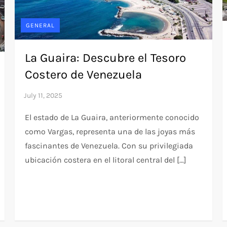
GENERAL
La Guaira: Descubre el Tesoro
Costero de Venezuela
El estado de La Guaira, anteriormente conocido
como Vargas, representa una de las joyas más
fascinantes de Venezuela. Con su privilegiada
ubicación costera en el litoral central del […]