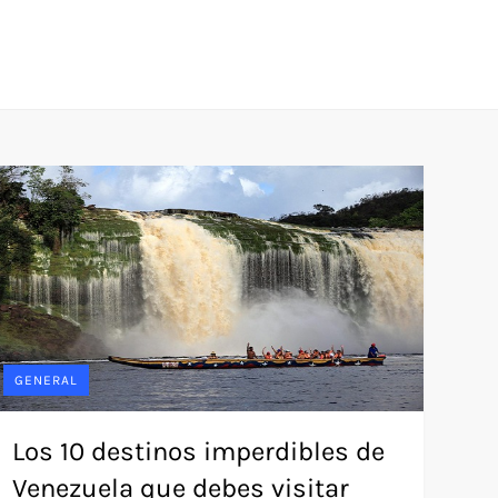
GENERAL
Los 10 destinos imperdibles de
Venezuela que debes visitar