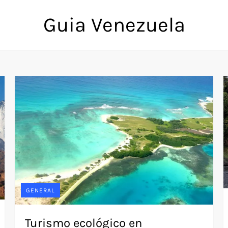
Guia Venezuela
GENERAL
Turismo ecológico en