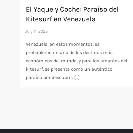
El Yaque y Coche: Paraíso del
Kitesurf en Venezuela
Venezuela, en estos momentos, es
probablemente uno de los destinos más
económicos del mundo, y para los amantes del
kitesurf, se presenta como un auténtico
paraíso por descubrir. […]
P
o