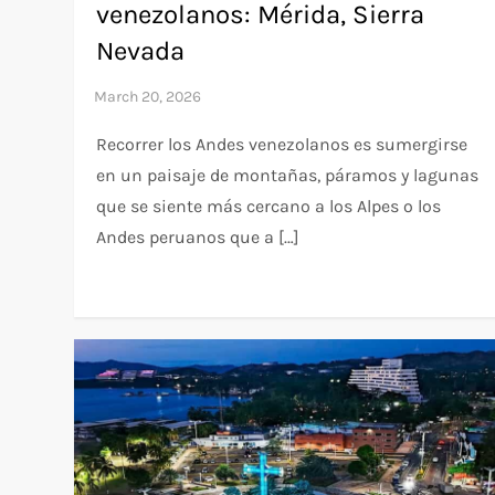
venezolanos: Mérida, Sierra
Nevada
Recorrer los Andes venezolanos es sumergirse
en un paisaje de montañas, páramos y lagunas
que se siente más cercano a los Alpes o los
Andes peruanos que a […]